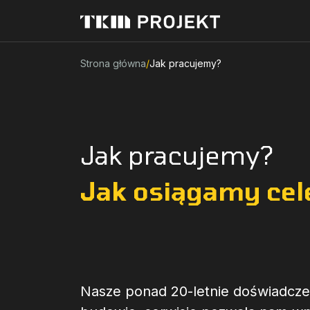
Strona główna
/
Jak pracujemy?
Jak pracujemy?
Jak osiągamy cel
Nasze ponad 20-letnie doświadcze