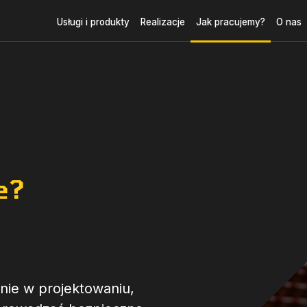
Usługi i produkty
Realizacje
Jak pracujemy?
O nas
e?
nie w projektowaniu,