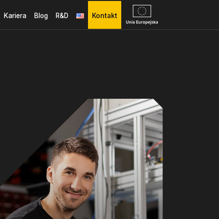
Kariera
Blog
R&D
Kontakt